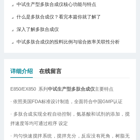
中试生产型多肽合成仪核心功能与特点
什么是多肽合成仪？看完本篇你就了解了
深入了解多肽合成仪
中试多肽合成仪的投料比例与缩合效率关联性分析​
详细介绍
在线留言
E850/EX850 系列
中试生产型多肽合成仪
主要特点
· 依照美国FDA标准设计制造，全面符合中国GMP认证
· 多肽合成实现全程自动控制，氨基酸和试剂的添加，搅
拌速度等均可通过程序 设定
· 均匀快速搅拌系统，搅拌充分，反应没有死角，树脂无