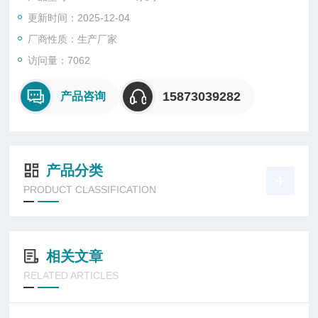
之选。
更新时间：2025-12-04
厂商性质：生产厂家
访问量：7062
15873039282
产品咨询
产品分类
PRODUCT CLASSIFICATION
相关文章
RELATED ARTICLES