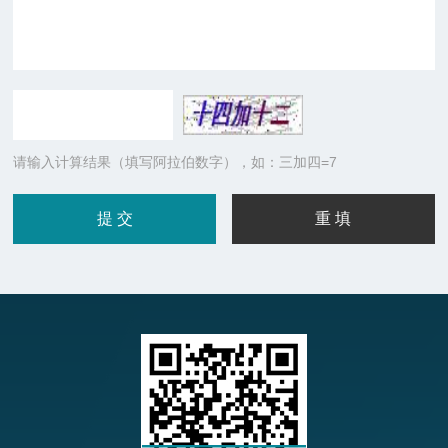
请输入计算结果（填写阿拉伯数字），如：三加四=7