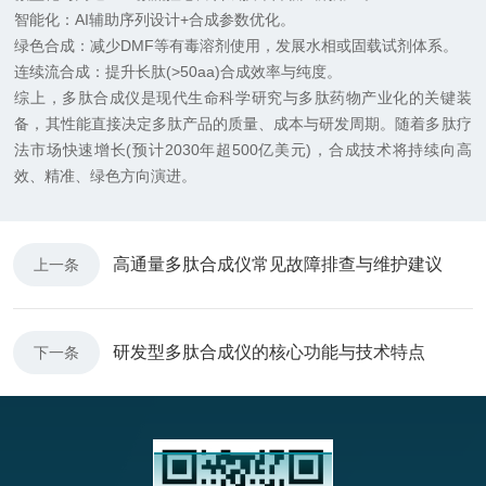
智能化：AI辅助序列设计+合成参数优化。
绿色合成：减少DMF等有毒溶剂使用，发展水相或固载试剂体系。
连续流合成：提升长肽(>50aa)合成效率与纯度。
综上，多肽合成仪是现代生命科学研究与多肽药物产业化的关键装
备，其性能直接决定多肽产品的质量、成本与研发周期。随着多肽疗
法市场快速增长(预计2030年超500亿美元)，合成技术将持续向高
效、精准、绿色方向演进。
高通量多肽合成仪常见故障排查与维护建议
上一条
研发型多肽合成仪的核心功能与技术特点
下一条