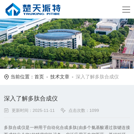
当前位置：
首页
-
技术文章
-
深入了解多肽合成仪
深入了解多肽合成仪
更新时间：2025-11-11
点击次数：1099
多肽合成仪是一种用于自动化合成多肽(由多个氨基酸通过肽键连接