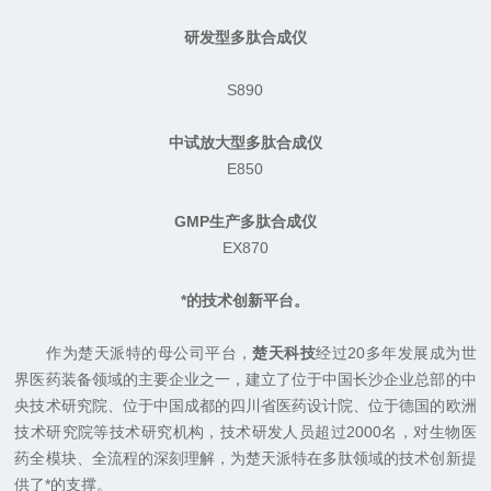
研发型多肽合成仪
S890
中试放大型多肽合成仪
E850
GMP生产多肽合成仪
EX870
*的技术创新平台。
作为楚天派特的母公司平台，
楚天科技
经过20多年发展成为世
界医药装备领域的主要企业之一，建立了位于中国长沙企业总部的中
央技术研究院、位于中国成都的四川省医药设计院、位于德国的欧洲
技术研究院等技术研究机构，技术研发人员超过2000名，对生物医
药全模块、全流程的深刻理解，为楚天派特在多肽领域的技术创新提
供了*的支撑。