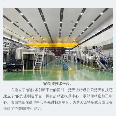
*的制造技术平台。
在建立了*的技术创新平台的同时，楚天派特母公司楚天科技还
建立了*的先进制造平台，拥有超精密模具中心、零部件精密加工中
心、表面精细化处理中心等先进制造平台，为楚天派特多肽合成设备
提供了*的制造交付能力。