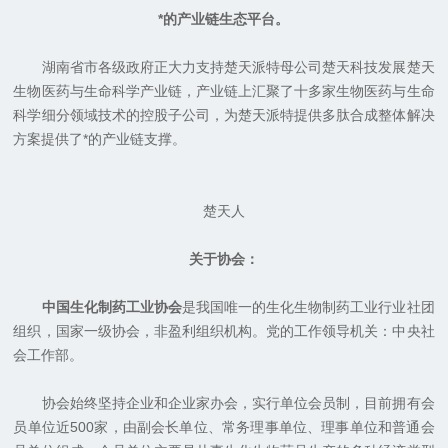
*的产业链生态平台。
湖南省市各级政府正大力支持楚天派特母公司楚天科技发展楚天
生物医药与生命科学产业链，产业链上汇聚了十多家生物医药与生命
科学细分领域技术的控股子公司，为楚天派特提供多肽合成整体解决
方案提供了*的产业链支撑。
楚天人
关于协会：
中国生化制药工业协会
是我国唯一的生化生物制药工业行业社团
组织，国家一级协会，非盈利组织机构。党的工作领导机关：中央社
会工作部。
协会始终坚持企业和企业家办会，实行单位会员制，目前拥有会
员单位近500家，由副会长单位、常务理事单位、理事单位和普通会