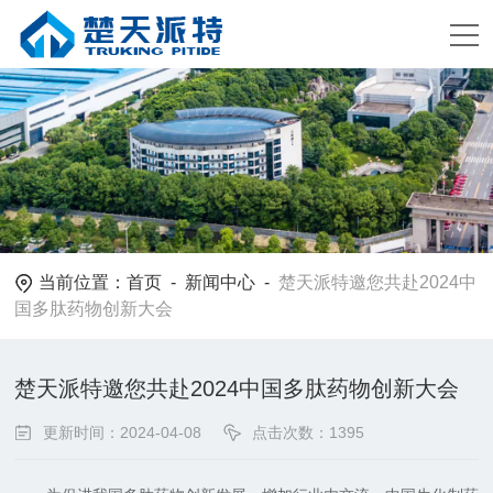
当前位置：
首页
-
新闻中心
-
楚天派特邀您共赴2024中
国多肽药物创新大会
楚天派特邀您共赴2024中国多肽药物创新大会
更新时间：2024-04-08
点击次数：1395