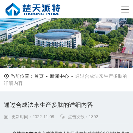
当前位置：
首页
-
新闻中心
-
通过合成法来生产多肽的
详细内容
通过合成法来生产多肽的详细内容
更新时间：2022-11-09
点击次数：1392