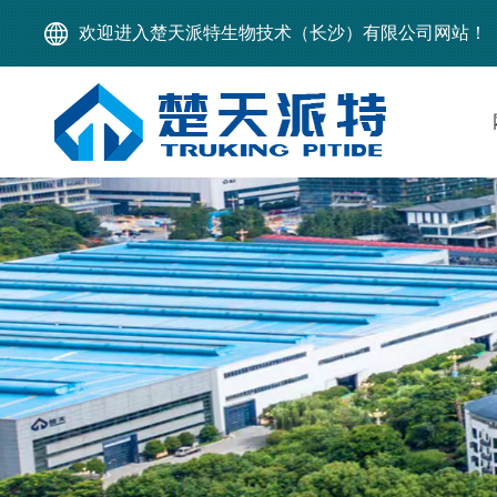
欢迎进入楚天派特生物技术（长沙）有限公司网站！