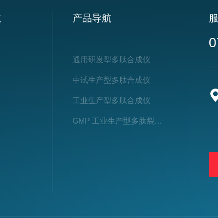
航
产品导航
0
通用研发型多肽合成仪
中试生产型多肽合成仪
工业生产型多肽合成仪
GMP 工业生产型多肽裂解仪