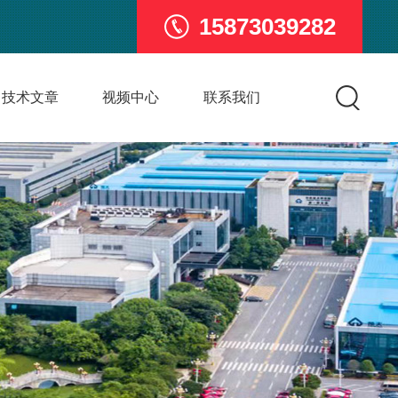
15873039282
技术文章
视频中心
联系我们