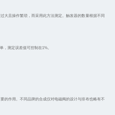
过大且操作繁琐，而采用此方法测定。触发器的数量根据不同
单，测定误差值可控制在1%。
要的作用。不同品牌的合成仪对电磁阀的设计与排布也略有不