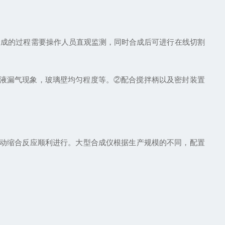
合成的过程需要操作人员直观监测，同时合成后可进行在线切割
液漏气现象，玻璃壁均匀程度等。②配合搅拌柄以及密封装置
自动缩合反应顺利进行。大型合成仪根据生产规模的不同，配置