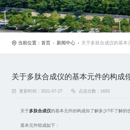
当前位置：
首页
-
新闻中心
-
关于多肽合成仪的基本
关于多肽合成仪的基本元件的构成你
更新时间：2021-07-27
点击次数：1693
关于
多肽合成仪
的基本元件的构成你了解多少?不了解的
基本元件组成如下：