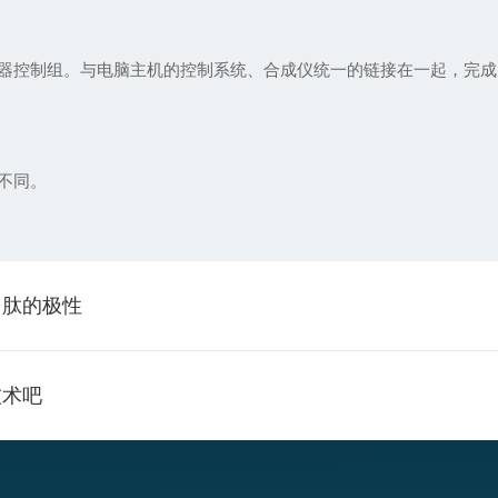
控制组。与电脑主机的控制系统、合成仪统一的链接在一起，完成
不同。
多肽的极性
技术吧