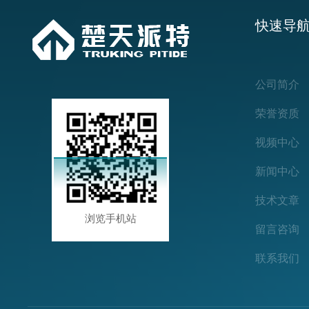
快速导
公司简介
荣誉资质
视频中心
新闻中心
技术文章
浏览手机站
留言咨询
联系我们