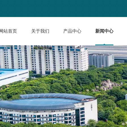
网站首页
关于我们
产品中心
新闻中心