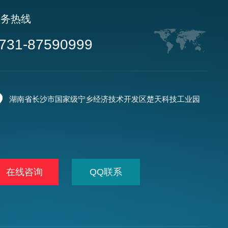
服务热线
731-87590999
湖南省长沙市国家级宁乡经济技术开发区楚天科技工业园
在线咨询
QQ联系