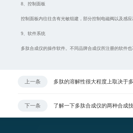
8、控制面板
控制面板内往往含有光敏组建，部分控制电磁阀以及感应器
9、软件系统
多肽合成仪的操作软件。不同品牌合成仪所注册的软件也
上一条
多肽的溶解性很大程度上取决于
下一条
了解一下多肽合成仪的两种合成