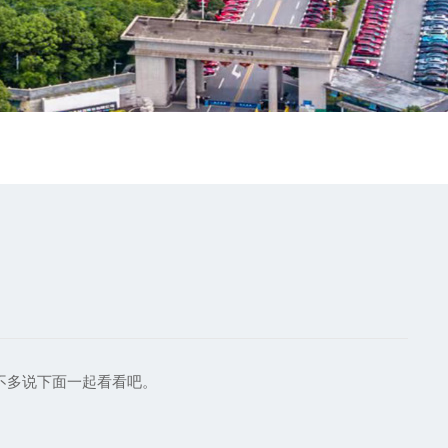
不多说下面一起看看吧。