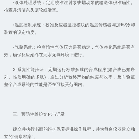
◦液体处理系统：定期校准注射泵或蠕动泵的输送体积准确性。
检查并清洁泵头滚轮或活塞。
◦温度控制系统：校准反应器温控模块的温度传感器与加热/冷却
装置的设定精度。
◦气路系统：检查惰性气体压力是否稳定，气体净化系统是否有
效，确保反应始终在无水无氧环境下进行。
3.系统性能验证：定期运行标准多肽的合成程序(如合成已知序
列、性质明确的多肽)，通过分析较终产物的纯度与收率，反向验证
整个合成系统的性能是否在可接受范围内。
三、预防性维护文化与记录
建立并执行书面的维护保养标准操作规程，并为每台仪器建立独
立的“健康档案”。