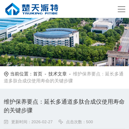
当前位置：
首页
-
技术文章
-
维护保养要点：延长多通
道多肽合成仪使用寿命的关键步骤
维护保养要点：延长多通道多肽合成仪使用寿命
的关键步骤
更新时间：2026-02-27
点击次数：500