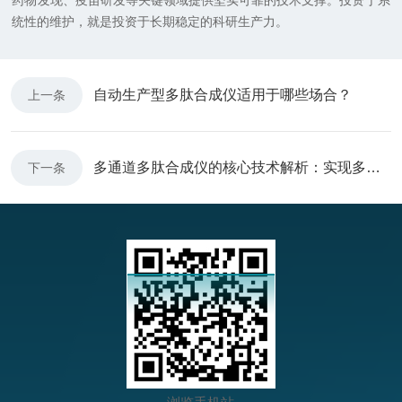
药物发现、疫苗研发等关键领域提供坚实可靠的技术支撑。投资于系
统性的维护，就是投资于长期稳定的科研生产力。
自动生产型多肽合成仪适用于哪些场合？
上一条
多通道多肽合成仪的核心技术解析：实现多任务异步合成的设计与原理
下一条