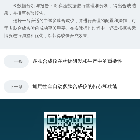
6.数据分析与报告：对实验数据进行整理和分析，得出合成结
果，并撰写实验报告。
选择一台合适的中试多肽合成仪，并进行合理的配置和操作，对
于多肽合成实验的成功至关重要。在实际操作过程中，还需根据实际
情况进行调整和优化，以获得较佳合成效果。
多肽合成仪在药物研发和生产中的重要性
上一条
通用性全自动多肽合成仪的特点和功能
下一条