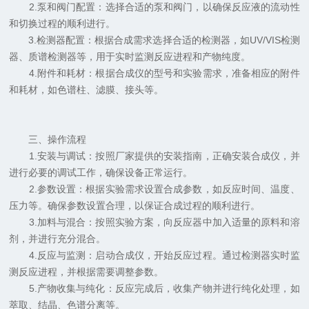
2.泵和阀门配置：选择合适的泵和阀门，以确保反应液的流动性
和切换过程的顺利进行。
3.检测器配置：根据合成需求选择合适的检测器，如UV/VIS检测
器、质谱检测器等，用于实时监测反应进程和产物纯度。
4.附件和耗材：根据合成仪的型号和实验需求，准备相应的附件
和耗材，如色谱柱、滤膜、接头等。
三、操作流程
1.安装与调试：按照厂家提供的安装指南，正确安装合成仪，并
进行必要的调试工作，确保设备正常运行。
2.参数设置：根据实验需求设置合成参数，如反应时间、温度、
压力等。确保参数设置合理，以保证合成过程的顺利进行。
3.加料与混合：按照实验方案，向反应器中加入适量的原料和溶
剂，并进行充分混合。
4.反应与监测：启动合成仪，开始反应过程。通过检测器实时监
测反应进程，并根据需要调整参数。
5.产物收集与纯化：反应完成后，收集产物并进行纯化处理，如
萃取、结晶、色谱分离等。