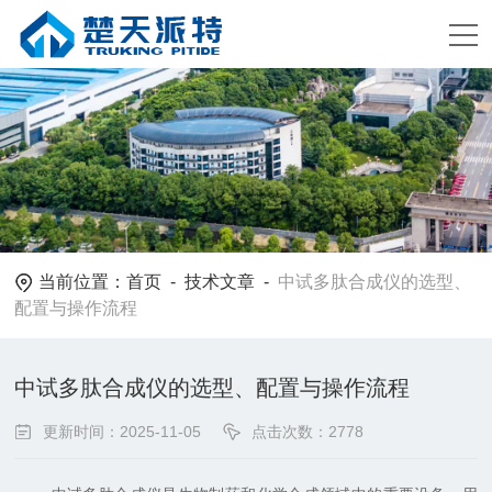
当前位置：
首页
-
技术文章
-
中试多肽合成仪的选型、
配置与操作流程
中试多肽合成仪的选型、配置与操作流程
更新时间：2025-11-05
点击次数：2778