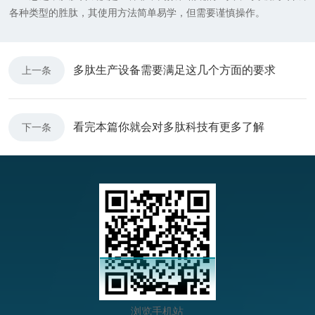
各种类型的胜肽，其使用方法简单易学，但需要谨慎操作。
多肽生产设备需要满足这几个方面的要求
上一条
看完本篇你就会对多肽科技有更多了解
下一条
浏览手机站