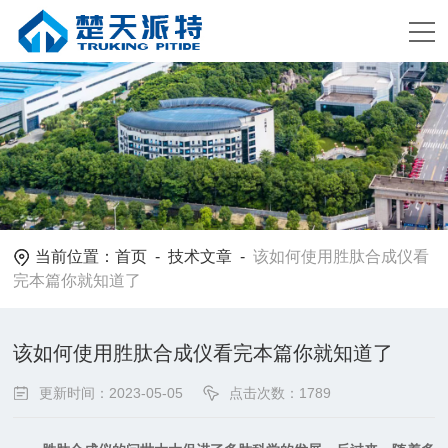
当前位置：
首页
-
技术文章
-
该如何使用胜肽合成仪看
完本篇你就知道了
该如何使用胜肽合成仪看完本篇你就知道了
更新时间：2023-05-05
点击次数：1789