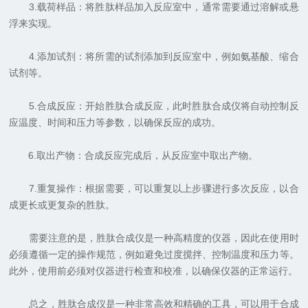
3.载荷样品：将胜肽样品加入反应室中，通常需要通过溶解或悬
浮来实现。
4.添加试剂：将所需的试剂添加到反应室中，例如氨基酸、缩合
试剂等。
5.合成反应：开始胜肽合成反应，此时胜肽合成仪将自动控制反
应温度、时间和压力等参数，以确保反应的成功。
6.取出产物：合成反应完成后，从反应室中取出产物。
7.重复操作：根据需要，可以重复以上步骤进行多次反应，以合
成更长或更复杂的胜肽。
需要注意的是，胜肽合成仪是一种高精度的仪器，因此在使用时
必须遵循一定的操作规范，例如避免过度搅拌、控制温度和压力等。
此外，使用前必须对仪器进行检查和校准，以确保仪器的正常运行。
总之，胜肽合成仪是一种非常高效和精确的工具，可以用于合成